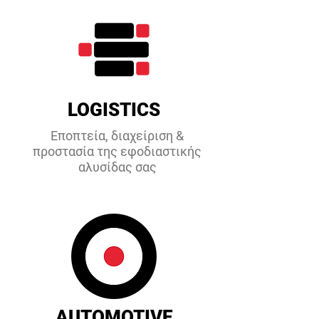
LOGISTICS
Εποπτεία, διαχείριση &
προστασία της εφοδιαστικής
αλυσίδας σας
AUTOMOTIVE