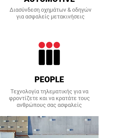
Διασύνδεση οχημάτων & οδηγών
για ασφαλείς μετακινήσεις
PEOPLE
Τεχνολογία τηλεματικής για να
φροντίζετε και να κρατάτε τους
ανθρώπους σας ασφαλείς