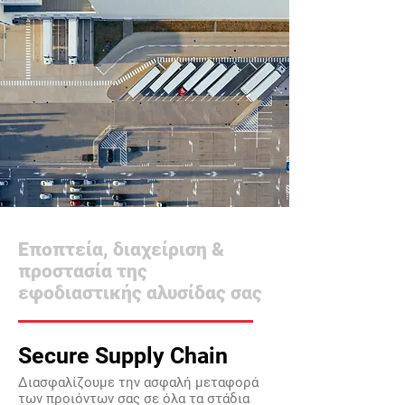
Εποπτεία, διαχείριση &
προστασία της
εφοδιαστικής αλυσίδας σας
Secure Supply Chain
Διασφαλίζουμε την ασφαλή μεταφορά
των προιόντων σας σε όλα τα στάδια