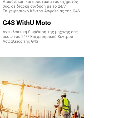
Διασύνδεση και προστασία του οχήματός
σας, σε διαρκή συνδεση με το 24/7
Επιχειρησιακό Κέντρο Ασφαλείας της G4S
G4S WithU Moto
Αντικλεπτική θωράκιση της μηχανής σας
μέσω του 24/7 Επιχειρησιακό Κέντρου
Ασφαλείας της G4S