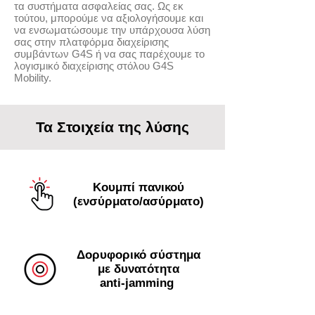
τα συστήματα ασφαλείας σας. Ως εκ
τούτου, μπορούμε να αξιολογήσουμε και
να ενσωματώσουμε την υπάρχουσα λύση
σας στην πλατφόρμα διαχείρισης
συμβάντων G4S ή να σας παρέχουμε τo
λογισμικό διαχείρισης στόλου G4S
Mobility.
Τα Στοιχεία της λύσης
Κουμπί πανικού
(ενσύρματο/ασύρματο)
Δορυφορικό σύστημα
με δυνατότητα
anti-jamming