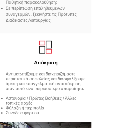
Παθητική παρακολούθηση:
Σε περίπτωση επαληθευμένων
συναγερμών, ξεκινήστε τις Πρότυπες
Διαδικασίες Λειτουργίας
Απόκριση
Αντιμετωπίζουμε και διαχειριζόμαστε
περιστατικά ασφαλείας και διασφαλίζουμε
άμεση και επαγγελματική ανταπόκριση,
όταν αυτό είναι περισσότερο απαραίτητο.
Αστυνομία / Πρώτες Βοήθειες / Άλλες
τοπικές αρχές
Φύλαξη ή περιπολία
Συνοδεία φορτίου