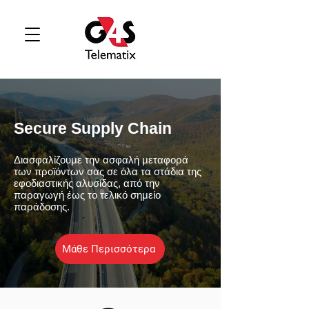
Secure Supply Chain
Διασφαλίζουμε την ασφαλή μεταφορά
των προϊόντων σας σε όλα τα στάδια της
εφοδιαστικής αλυσίδας, από την
παραγωγή έως το τελικό σημείο
παράδοσης.
Μάθε Περισσότερα