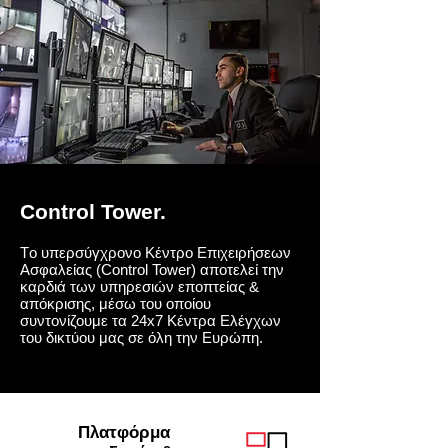
Control Tower.
Tο υπερσύγχρονο Κέντρο Επιχειρήσεων
Ασφαλείας (Control Tower) αποτελεί την
καρδιά των υπηρεσιών εποπτείας &
απόκρισης, μέσω του οποίου
συντονίζουμε τα 24x7 Κέντρα Ελέγχων
του δικτύου μας σε όλη την Ευρώπη.
Πλατφόρμα