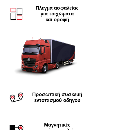
Πλέγμα ασφαλείας
για τοιχώματα
και οροφή
Προσωπική συσκευή
εντοπισμού οδηγού
Μαγνητικές