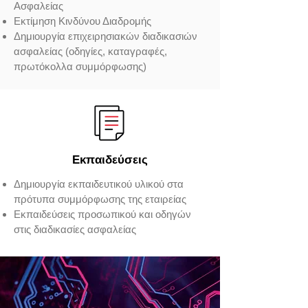
Ασφαλείας
Εκτίμηση Κινδύνου Διαδρομής
Δημιουργία επιχειρησιακών διαδικασιών
ασφαλείας (οδηγίες, καταγραφές,
πρωτόκολλα συμμόρφωσης)
Εκπαιδεύσεις
Δημιουργία εκπαιδευτικού υλικού στα
πρότυπα συμμόρφωσης της εταιρείας
Εκπαιδεύσεις προσωπικού και οδηγών
στις διαδικασίες ασφαλείας