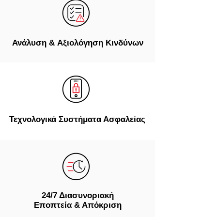
Ανάλυση
&
Αξιολόγηση
Κινδύνων
Τεχνολογικά Συστήματα Ασφαλείας
24/7 Διασυνοριακή
Εποπτεία & Απόκριση