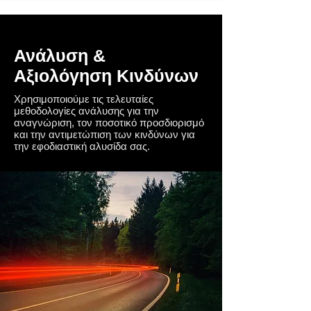
Ανάλυση
&
Αξιολόγηση
Κινδύνων
Χρησιμοποιούμε τις τελευταίες
μεθοδολογίες ανάλυσης για την
αναγνώριση, τον ποσοτικό προσδιορισμό
και την αντιμετώπιση των κινδύνων για
την εφοδιαστική αλυσίδα σας.