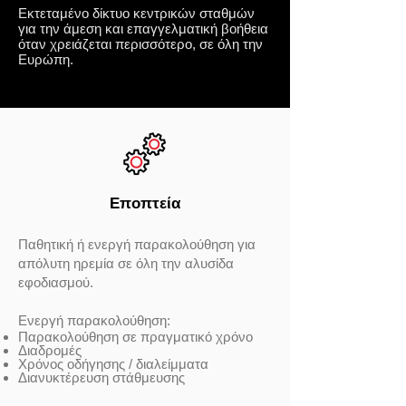
Εκτεταμένο δίκτυο κεντρικών σταθμών
για την άμεση και επαγγελματική βοήθεια
όταν χρειάζεται περισσότερο, σε όλη την
Ευρώπη.
Εποπτεία
Παθητική ή ενεργή παρακολούθηση για
απόλυτη ηρεμία σε όλη την αλυσίδα
εφοδιασμού.
Ενεργή παρακολούθηση:
Παρακολούθηση σε πραγματικό χρόνο
Διαδρομές
Χρόνος οδήγησης / διαλείμματα
Διανυκτέρευση στάθμευσης