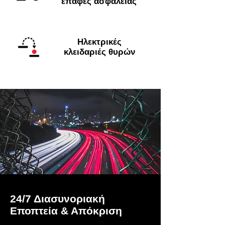
επαφές ασφαλείας
Ηλεκτρικές
κλειδαριές θυρών
24/7 Διασυνοριακή
Εποπτεία & Απόκριση