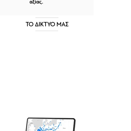
αξίας.
ΤΟ ΔΙΚΤΥΟ ΜΑΣ