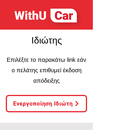
Ιδιώτης
Επιλέξτε το παρακάτω link εάν
ο πελάτης επιθυμεί έκδοση
απόδειξης
Ενεργοποίηση Ιδιώτη