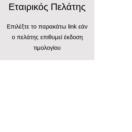
Εταιρικός Πελάτης
Επιλέξτε το παρακάτω link εάν
ο πελάτης επιθυμεί έκδοση
τιμολογίου
Ενεργοποίηση Εταιρίας